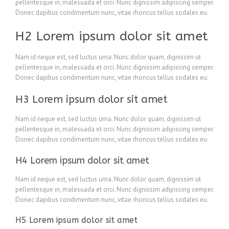
pellentesque in, malesuada et orci. Nunc dignissim adipiscing semper.
Donec dapibus condimentum nunc, vitae rhoncus tellus sodales eu.
H2 Lorem ipsum dolor sit amet
Nam id neque est, sed luctus urna. Nunc dolor quam, dignissim ut
pellentesque in, malesuada et orci. Nunc dignissim adipiscing semper.
Donec dapibus condimentum nunc, vitae rhoncus tellus sodales eu.
H3 Lorem ipsum dolor sit amet
Nam id neque est, sed luctus urna. Nunc dolor quam, dignissim ut
pellentesque in, malesuada et orci. Nunc dignissim adipiscing semper.
Donec dapibus condimentum nunc, vitae rhoncus tellus sodales eu.
H4 Lorem ipsum dolor sit amet
Nam id neque est, sed luctus urna. Nunc dolor quam, dignissim ut
pellentesque in, malesuada et orci. Nunc dignissim adipiscing semper.
Donec dapibus condimentum nunc, vitae rhoncus tellus sodales eu.
H5 Lorem ipsum dolor sit amet